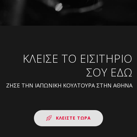
KΛΕΙΣΕ ΤΟ ΕΙΣΙΤΗΡΙΟ
ΣΟΥ ΕΔΩ
ΖΗΣΕ ΤΗΝ ΙΑΠΩΝΙΚΗ ΚΟΥΛΤΟΥΡΑ ΣΤΗΝ ΑΘΗΝΑ
ΚΛΕΙΣΤΕ ΤΩΡΑ