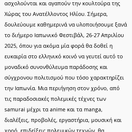
ασχολούνται και αγαπούν την κουλτούρα της
Χώρας του Ανατέλλοντος Ηλίου. Σήμερα,
δουλεύουμε καθημερινά να υλοποιήσουμε ξανά
το διήμερο Ιαπωνικό Φεστιβάλ, 26-27 Απριλίου
2025, όπου για ακόμα μία φορά θα δοθεί η
ευκαιρία στο ελληνικό κοινό να γευτεί αυτό το
μοναδικό συνονθύλευμα παράδοσης και
σύγχρονου πολιτισμού
που τόσο χαρακτηρίζει
την Ιαπωνία. Μια περιήγηση στον χρόνο, από
τις παραδοσιακές πολεμικές τέχνες των
samurai μέχρι τα anime και τα manga,
διαλέξεις, προβολές, εργαστήρια, μουσική και
χορό, επιδείξεις πολεμικών τεχνών, θα