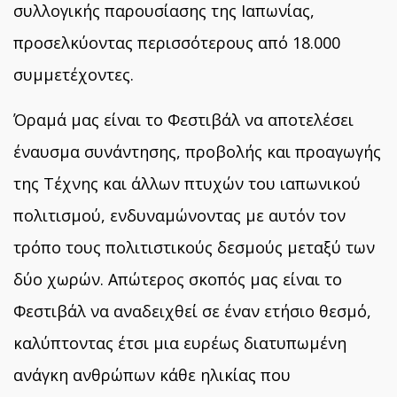
συλλογικής παρουσίασης της Ιαπωνίας,
προσελκύοντας περισσότερους από 18.000
συμμετέχοντες.
Όραμά μας είναι το Φεστιβάλ να αποτελέσει
έναυσμα συνάντησης, προβολής και προαγωγής
της Τέχνης και άλλων πτυχών του ιαπωνικού
πολιτισμού, ενδυναμώνοντας με αυτόν τον
τρόπο τους πολιτιστικούς δεσμούς μεταξύ των
δύο χωρών. Απώτερος σκοπός μας είναι το
Φεστιβάλ να αναδειχθεί σε έναν ετήσιο θεσμό,
καλύπτοντας έτσι μια ευρέως διατυπωμένη
ανάγκη ανθρώπων κάθε ηλικίας που