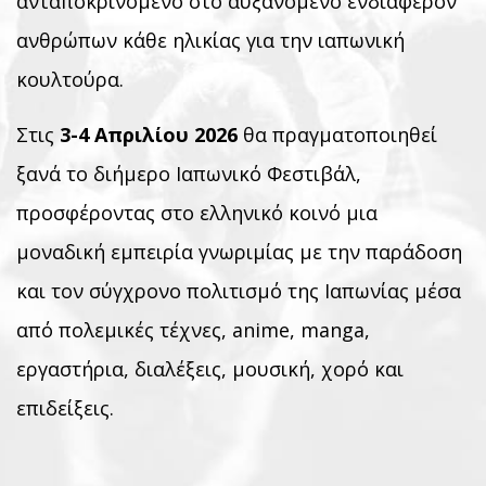
ανταποκρινόμενο στο αυξανόμενο ενδιαφέρον
ανθρώπων κάθε ηλικίας για την ιαπωνική
κουλτούρα.
Στις
3-4 Απριλίου 2026
θα πραγματοποιηθεί
ξανά το διήμερο Ιαπωνικό Φεστιβάλ,
προσφέροντας στο ελληνικό κοινό μια
μοναδική εμπειρία γνωριμίας με την παράδοση
και τον σύγχρονο πολιτισμό της Ιαπωνίας μέσα
από πολεμικές τέχνες, anime, manga,
εργαστήρια, διαλέξεις, μουσική, χορό και
επιδείξεις.