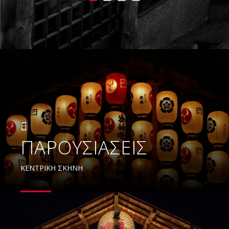
ΠΑΡΟΥΣΙΑΣΕΙΣ
ΚΕΝΤΡΙΚΗ ΣΚΗΝΗ