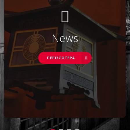
News
ΠΕΡΙΣΣΌΤΕΡΑ