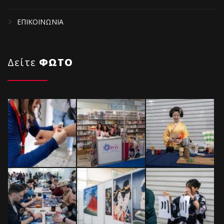
ΕΠΙΚΟΙΝΩΝΙΑ
Δείτε
ΦΩΤΟ