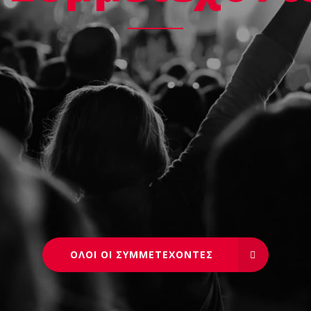
ΟΛΟΙ ΟΙ ΣΥΜΜΕΤΕΧΟΝΤΕΣ