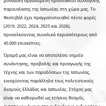
μοναδική οργανωμένη προσπάθεια συλλογικής
παρουσίασης της Ιαπωνίας στη χώρα μας. Το
Φεστιβάλ έχει πραγματοποιηθεί πέντε φορές
(2019, 2022, 2024, 2025 και 2026),
προσελκύοντας συνολικά περισσότερους από
45.000 επισκέπτες.
Όραμά μας είναι να αποτελέσει σημείο
συνάντησης, προβολής και προαγωγής της
τέχνης και των παραδόσεων της Ιαπωνίας,
ενισχύοντας παράλληλα τους πολιτιστικούς
δεσμούς Ελλάδας και Ιαπωνίας. Στόχος μας
είναι να καθιερωθεί ως ετήσιος θεσμός,