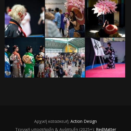
Αρχική κατασκευή:
Action Design
Τεχνική υποστήριξη & Ανάπτυξη (2025+):
RedMatter