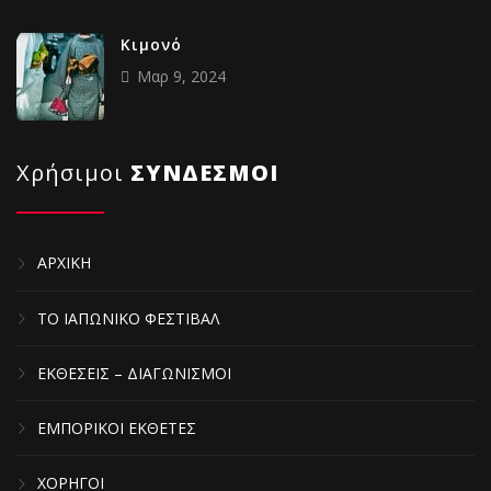
Κιμονό
Μαρ 9, 2024
Χρήσιμοι
ΣΥΝΔΕΣΜΟΙ
ΑΡΧΙΚΗ
ΤΟ ΙΑΠΩΝΙΚΟ ΦΕΣΤΙΒΑΛ
ΕΚΘΕΣΕΙΣ – ΔΙΑΓΩΝΙΣΜΟΙ
ΕΜΠΟΡΙΚΟΙ ΕΚΘΕΤΕΣ
ΧΟΡΗΓΟΙ