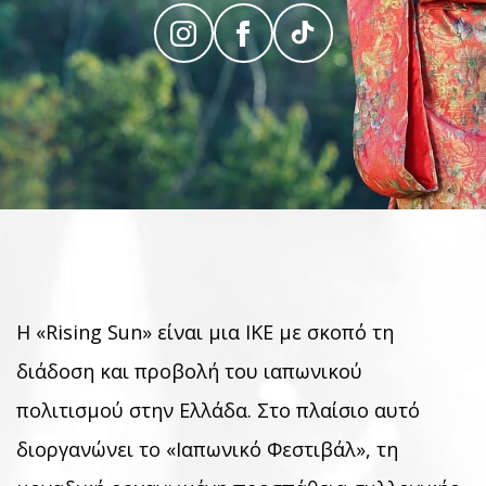
Η «Rising Sun» είναι μια ΙΚΕ με σκοπό τη
διάδοση και προβολή του ιαπωνικού
πολιτισμού στην Ελλάδα. Στο πλαίσιο αυτό
διοργανώνει το «Ιαπωνικό Φεστιβάλ», τη