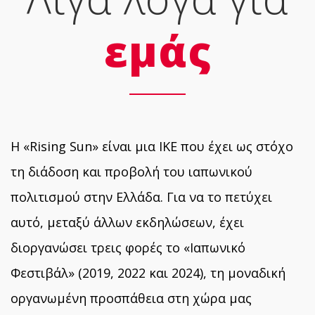
εμάς
Η «Rising Sun» είναι μια ΙΚΕ που έχει ως στόχο
τη διάδοση και προβολή του ιαπωνικού
πολιτισμού στην Ελλάδα. Για να το πετύχει
αυτό, μεταξύ άλλων εκδηλώσεων, έχει
διοργανώσει τρεις φορές το «Ιαπωνικό
Φεστιβάλ» (2019, 2022 και 2024), τη μοναδική
οργανωμένη προσπάθεια στη χώρα μας