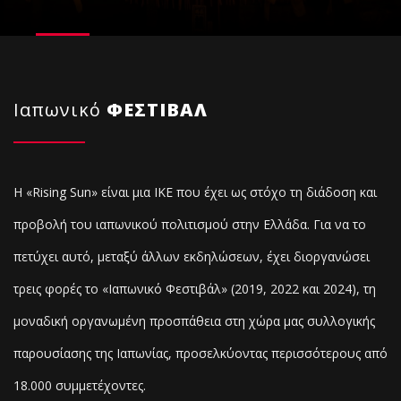
Ιαπωνικό
ΦΕΣΤΙΒΑΛ
Η «Rising Sun» είναι μια ΙΚΕ που έχει ως στόχο τη διάδοση και
προβολή του ιαπωνικού πολιτισμού στην Ελλάδα. Για να το
πετύχει αυτό, μεταξύ άλλων εκδηλώσεων, έχει διοργανώσει
τρεις φορές το «Ιαπωνικό Φεστιβάλ» (2019, 2022 και 2024), τη
μοναδική οργανωμένη προσπάθεια στη χώρα μας συλλογικής
παρουσίασης της Ιαπωνίας, προσελκύοντας
περισσότερους από
18.000 συμμετέχοντες.