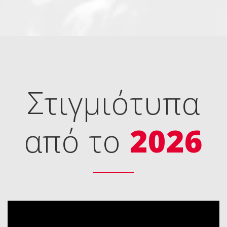
Στιγμιότυπα
από το
2026