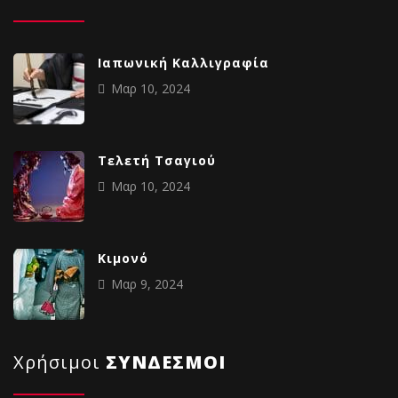
Ιαπωνική Καλλιγραφία
Μαρ 10, 2024
Tελετή Τσαγιού
Μαρ 10, 2024
Κιμονό
Μαρ 9, 2024
Χρήσιμοι
ΣΥΝΔΕΣΜΟΙ