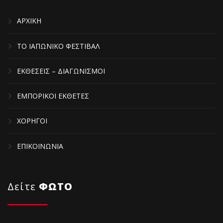
ΑΡΧΙΚΗ
ΤΟ ΙΑΠΩΝΙΚΟ ΦΕΣΤΙΒΑΛ
ΕΚΘΕΣΕΙΣ – ΔΙΑΓΩΝΙΣΜΟΙ
ΕΜΠΟΡΙΚΟΙ ΕΚΘΕΤΕΣ
ΧΟΡΗΓΟΙ
ΕΠΙΚΟΙΝΩΝΙΑ
Δείτε
ΦΩΤΟ