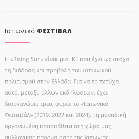
Ιαπωνικό
ΦΕΣΤΙΒΑΛ
Η «Rising Sun» είναι μια ΙΚΕ που έχει ως στόχο
τη διάδοση και προβολή του ιαπωνικού
πολιτισμού στην Ελλάδα. Για να το πετύχει
αυτό, μεταξύ άλλων εκδηλώσεων, έχει
διοργανώσει τρεις φορές το «Ιαπωνικό
Φεστιβάλ» (2019, 2022 και 2024), τη μοναδική
οργανωμένη προσπάθεια στη χώρα μας
συλλογικής παρουσίασης της Ιαπωνίας,