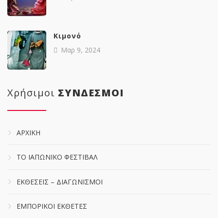
Κιμονό
Μαρ 9, 2024
Χρήσιμοι
ΣΥΝΔΕΣΜΟΙ
ΑΡΧΙΚΗ
ΤΟ ΙΑΠΩΝΙΚΟ ΦΕΣΤΙΒΑΛ
ΕΚΘΕΣΕΙΣ – ΔΙΑΓΩΝΙΣΜΟΙ
ΕΜΠΟΡΙΚΟΙ ΕΚΘΕΤΕΣ