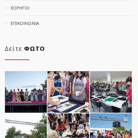
ΧΟΡΗΓΟΙ
ΕΠΙΚΟΙΝΩΝΙΑ
Δείτε
ΦΩΤΟ