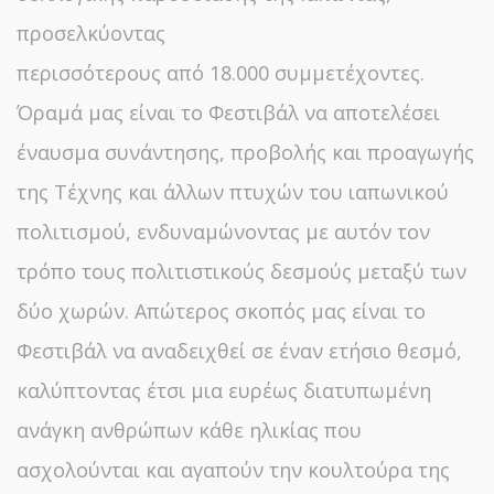
προσελκύοντας
περισσότερους από 18.000 συμμετέχοντες.
Όραμά μας είναι το Φεστιβάλ να αποτελέσει
έναυσμα συνάντησης, προβολής και προαγωγής
της Τέχνης και άλλων πτυχών του ιαπωνικού
πολιτισμού, ενδυναμώνοντας με αυτόν τον
τρόπο τους πολιτιστικούς δεσμούς μεταξύ των
δύο χωρών. Απώτερος σκοπός μας είναι το
Φεστιβάλ να αναδειχθεί σε έναν ετήσιο θεσμό,
καλύπτοντας έτσι μια ευρέως διατυπωμένη
ανάγκη ανθρώπων κάθε ηλικίας που
ασχολούνται και αγαπούν την κουλτούρα της