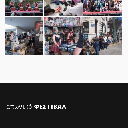
Ιαπωνικό
ΦΕΣΤΙΒΑΛ