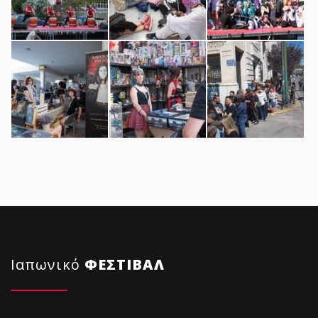
Ιαπωνικό
ΦΕΣΤΙΒΑΛ