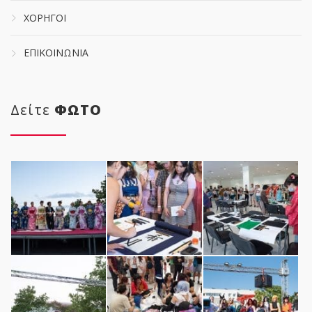
ΧΟΡΗΓΟΙ
ΕΠΙΚΟΙΝΩΝΙΑ
Δείτε
ΦΩΤΟ