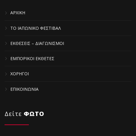
ΑΡΧΙΚΗ
ΤΟ ΙΑΠΩΝΙΚΟ ΦΕΣΤΙΒΑΛ
ΕΚΘΕΣΕΙΣ – ΔΙΑΓΩΝΙΣΜΟΙ
ΕΜΠΟΡΙΚΟΙ ΕΚΘΕΤΕΣ
ΧΟΡΗΓΟΙ
ΕΠΙΚΟΙΝΩΝΙΑ
Δείτε
ΦΩΤΟ