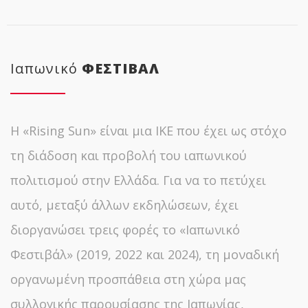
Ιαπωνικό
ΦΕΣΤΙΒΑΛ
Η «Rising Sun» είναι μια ΙΚΕ που έχει ως στόχο
τη διάδοση και προβολή του ιαπωνικού
πολιτισμού στην Ελλάδα. Για να το πετύχει
αυτό, μεταξύ άλλων εκδηλώσεων, έχει
διοργανώσει τρεις φορές το «Ιαπωνικό
Φεστιβάλ» (2019, 2022 και 2024), τη μοναδική
οργανωμένη προσπάθεια στη χώρα μας
συλλογικής παρουσίασης της Ιαπωνίας,