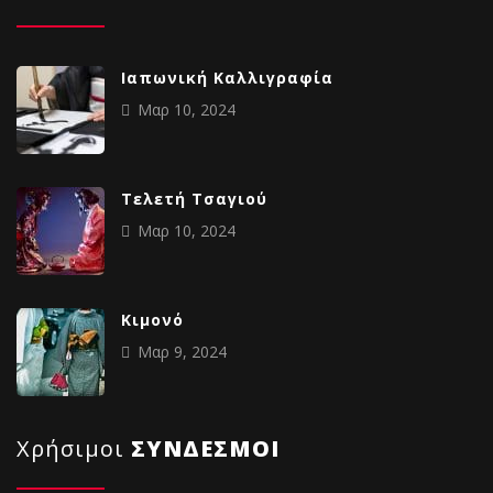
Ιαπωνική Καλλιγραφία
Μαρ 10, 2024
Tελετή Τσαγιού
Μαρ 10, 2024
Κιμονό
Μαρ 9, 2024
Χρήσιμοι
ΣΥΝΔΕΣΜΟΙ