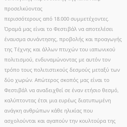
προσελκύοντας
περισσότερους από 18.000 συμμετέχοντες.
Όραμά μας είναι το Φεστιβάλ να αποτελέσει
έναυσμα συνάντησης, προβολής και προαγωγής
της Τέχνης και άλλων πτυχών του ιαπωνικού
πολιτισμού, ενδυναμώνοντας με αυτόν τον
τρόπο τους πολιτιστικούς δεσμούς μεταξύ των
δύο χωρών. Απώτερος σκοπός μας είναι το
Φεστιβάλ να αναδειχθεί σε έναν ετήσιο θεσμό,
καλύπτοντας έτσι μια ευρέως διατυπωμένη
ανάγκη ανθρώπων κάθε ηλικίας που
ασχολούνται και αγαπούν την κουλτούρα της