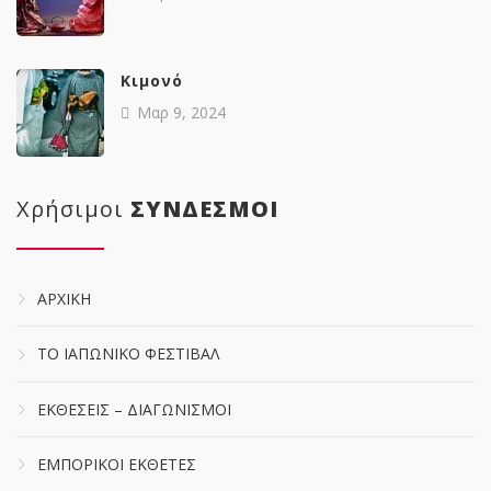
Κιμονό
Μαρ 9, 2024
Χρήσιμοι
ΣΥΝΔΕΣΜΟΙ
ΑΡΧΙΚΗ
ΤΟ ΙΑΠΩΝΙΚΟ ΦΕΣΤΙΒΑΛ
ΕΚΘΕΣΕΙΣ – ΔΙΑΓΩΝΙΣΜΟΙ
ΕΜΠΟΡΙΚΟΙ ΕΚΘΕΤΕΣ