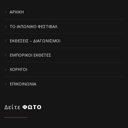
ΑΡΧΙΚΗ
ΤΟ ΙΑΠΩΝΙΚΟ ΦΕΣΤΙΒΑΛ
ΕΚΘΕΣΕΙΣ – ΔΙΑΓΩΝΙΣΜΟΙ
ΕΜΠΟΡΙΚΟΙ ΕΚΘΕΤΕΣ
ΧΟΡΗΓΟΙ
ΕΠΙΚΟΙΝΩΝΙΑ
Δείτε
ΦΩΤΟ