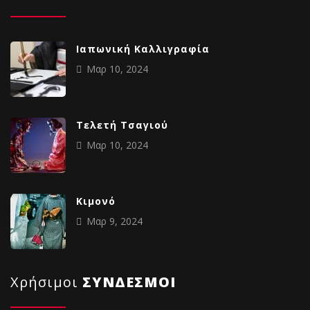
Ιαπωνική Καλλιγραφία
Μαρ 10, 2024
Tελετή Τσαγιού
Μαρ 10, 2024
Κιμονό
Μαρ 9, 2024
Χρήσιμοι
ΣΥΝΔΕΣΜΟΙ