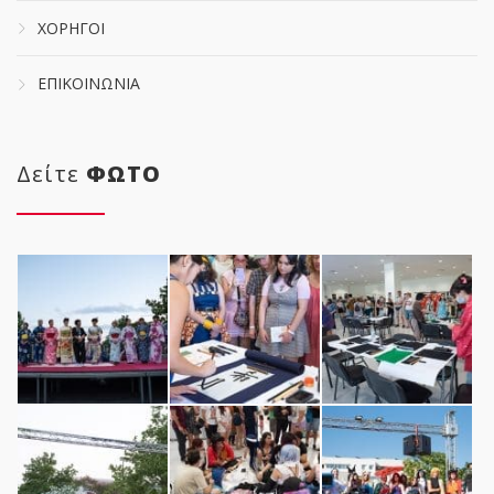
ΧΟΡΗΓΟΙ
ΕΠΙΚΟΙΝΩΝΙΑ
Δείτε
ΦΩΤΟ