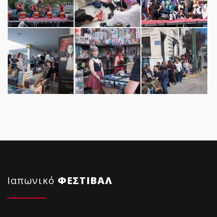
Ιαπωνικό
ΦΕΣΤΙΒΑΛ