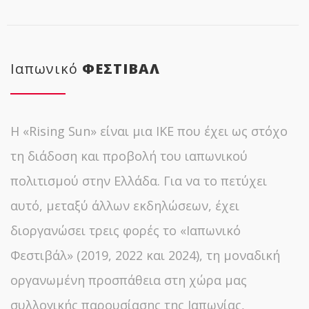
Ιαπωνικό
ΦΕΣΤΙΒΑΛ
Η «Rising Sun» είναι μια ΙΚΕ που έχει ως στόχο
τη διάδοση και προβολή του ιαπωνικού
πολιτισμού στην Ελλάδα. Για να το πετύχει
αυτό, μεταξύ άλλων εκδηλώσεων, έχει
διοργανώσει τρεις φορές το «Ιαπωνικό
Φεστιβάλ» (2019, 2022 και 2024), τη μοναδική
οργανωμένη προσπάθεια στη χώρα μας
συλλογικής παρουσίασης της Ιαπωνίας,