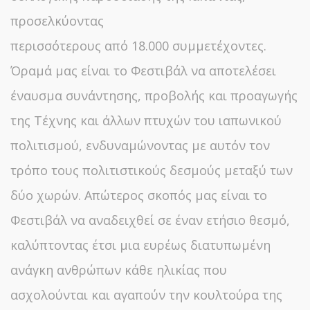
προσελκύοντας
περισσότερους από 18.000 συμμετέχοντες.
Όραμά μας είναι το Φεστιβάλ να αποτελέσει
έναυσμα συνάντησης, προβολής και προαγωγής
της Τέχνης και άλλων πτυχών του ιαπωνικού
πολιτισμού, ενδυναμώνοντας με αυτόν τον
τρόπο τους πολιτιστικούς δεσμούς μεταξύ των
δύο χωρών. Απώτερος σκοπός μας είναι το
Φεστιβάλ να αναδειχθεί σε έναν ετήσιο θεσμό,
καλύπτοντας έτσι μια ευρέως διατυπωμένη
ανάγκη ανθρώπων κάθε ηλικίας που
ασχολούνται και αγαπούν την κουλτούρα της