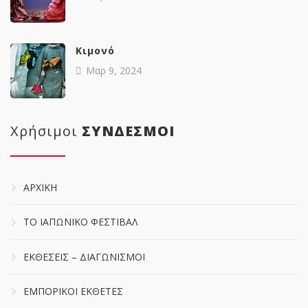
Κιμονό
Μαρ 9, 2024
Χρήσιμοι
ΣΥΝΔΕΣΜΟΙ
ΑΡΧΙΚΗ
ΤΟ ΙΑΠΩΝΙΚΟ ΦΕΣΤΙΒΑΛ
ΕΚΘΕΣΕΙΣ – ΔΙΑΓΩΝΙΣΜΟΙ
ΕΜΠΟΡΙΚΟΙ ΕΚΘΕΤΕΣ