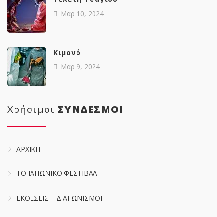
Μαρ 10, 2024
Κιμονό
Μαρ 9, 2024
Χρήσιμοι
ΣΥΝΔΕΣΜΟΙ
ΑΡΧΙΚΗ
ΤΟ ΙΑΠΩΝΙΚΟ ΦΕΣΤΙΒΑΛ
ΕΚΘΕΣΕΙΣ – ΔΙΑΓΩΝΙΣΜΟΙ