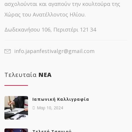
ασχολούνται και αγαπούν την κουλτούρα της
Χώρας του Ανατέλλοντος Ηλίου.
Δωδεκανήσου 106, Περιστέρι 121 34
info.japanfestivalgr@gmail.com
Τελευταία
NΕΑ
Ιαπωνική Καλλιγραφία
Μαρ 10, 2024
Tελετή Τσαγιού