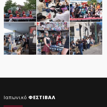
Ιαπωνικό
ΦΕΣΤΙΒΑΛ