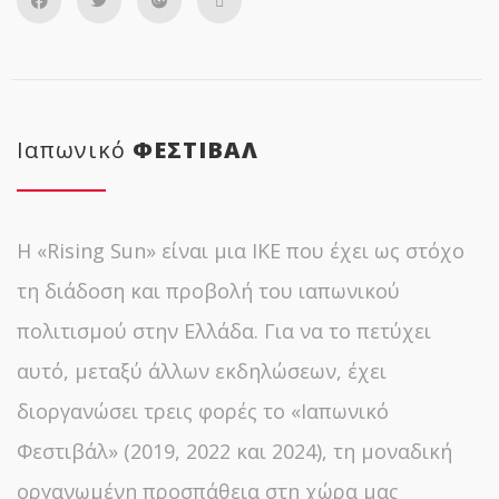
Ιαπωνικό
ΦΕΣΤΙΒΑΛ
Η «Rising Sun» είναι μια ΙΚΕ που έχει ως στόχο
τη διάδοση και προβολή του ιαπωνικού
πολιτισμού στην Ελλάδα. Για να το πετύχει
αυτό, μεταξύ άλλων εκδηλώσεων, έχει
διοργανώσει τρεις φορές το «Ιαπωνικό
Φεστιβάλ» (2019, 2022 και 2024), τη μοναδική
οργανωμένη προσπάθεια στη χώρα μας