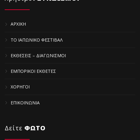
ΑΡΧΙΚΗ
ΤΟ ΙΑΠΩΝΙΚΟ ΦΕΣΤΙΒΑΛ
ΕΚΘΕΣΕΙΣ – ΔΙΑΓΩΝΙΣΜΟΙ
ΕΜΠΟΡΙΚΟΙ ΕΚΘΕΤΕΣ
ΧΟΡΗΓΟΙ
ΕΠΙΚΟΙΝΩΝΙΑ
Δείτε
ΦΩΤΟ