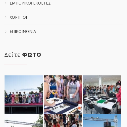
ΕΜΠΟΡΙΚΟΙ ΕΚΘΕΤΕΣ
ΧΟΡΗΓΟΙ
ΕΠΙΚΟΙΝΩΝΙΑ
Δείτε
ΦΩΤΟ