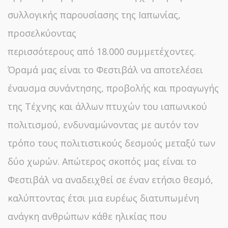
συλλογικής παρουσίασης της Ιαπωνίας,
προσελκύοντας
περισσότερους από 18.000 συμμετέχοντες.
Όραμά μας είναι το Φεστιβάλ να αποτελέσει
έναυσμα συνάντησης, προβολής και προαγωγής
της Τέχνης και άλλων πτυχών του ιαπωνικού
πολιτισμού, ενδυναμώνοντας με αυτόν τον
τρόπο τους πολιτιστικούς δεσμούς μεταξύ των
δύο χωρών. Απώτερος σκοπός μας είναι το
Φεστιβάλ να αναδειχθεί σε έναν ετήσιο θεσμό,
καλύπτοντας έτσι μια ευρέως διατυπωμένη
ανάγκη ανθρώπων κάθε ηλικίας που