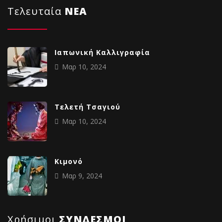
Τελευταία
NΕΑ
Ιαπωνική Καλλιγραφία
Μαρ 10, 2024
Tελετή Τσαγιού
Μαρ 10, 2024
Κιμονό
Μαρ 9, 2024
Χρήσιμοι
ΣΥΝΔΕΣΜΟΙ