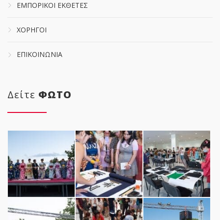
ΕΜΠΟΡΙΚΟΙ ΕΚΘΕΤΕΣ
ΧΟΡΗΓΟΙ
ΕΠΙΚΟΙΝΩΝΙΑ
Δείτε
ΦΩΤΟ