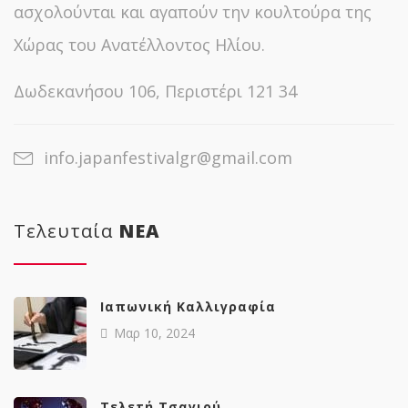
ασχολούνται και αγαπούν την κουλτούρα της
Χώρας του Ανατέλλοντος Ηλίου.
Δωδεκανήσου 106, Περιστέρι 121 34
info.japanfestivalgr@gmail.com
Τελευταία
NΕΑ
Ιαπωνική Καλλιγραφία
Μαρ 10, 2024
Tελετή Τσαγιού