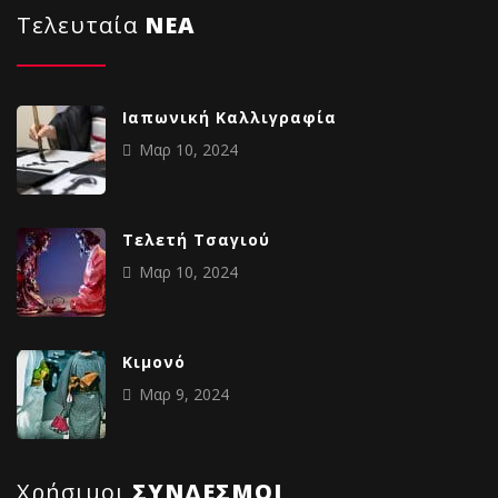
Τελευταία
NΕΑ
Ιαπωνική Καλλιγραφία
Μαρ 10, 2024
Tελετή Τσαγιού
Μαρ 10, 2024
Κιμονό
Μαρ 9, 2024
Χρήσιμοι
ΣΥΝΔΕΣΜΟΙ