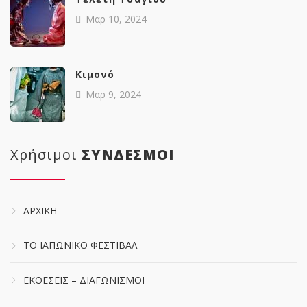
Μαρ 10, 2024
Κιμονό
Μαρ 9, 2024
Χρήσιμοι
ΣΥΝΔΕΣΜΟΙ
ΑΡΧΙΚΗ
ΤΟ ΙΑΠΩΝΙΚΟ ΦΕΣΤΙΒΑΛ
ΕΚΘΕΣΕΙΣ – ΔΙΑΓΩΝΙΣΜΟΙ