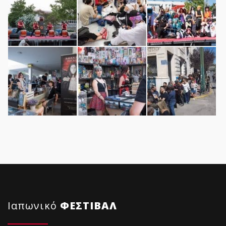
Ιαπωνικό
ΦΕΣΤΙΒΑΛ