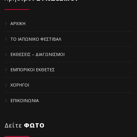
ΑΡΧΙΚΗ
ΤΟ ΙΑΠΩΝΙΚΟ ΦΕΣΤΙΒΑΛ
ΕΚΘΕΣΕΙΣ – ΔΙΑΓΩΝΙΣΜΟΙ
ΕΜΠΟΡΙΚΟΙ ΕΚΘΕΤΕΣ
ΧΟΡΗΓΟΙ
ΕΠΙΚΟΙΝΩΝΙΑ
Δείτε
ΦΩΤΟ