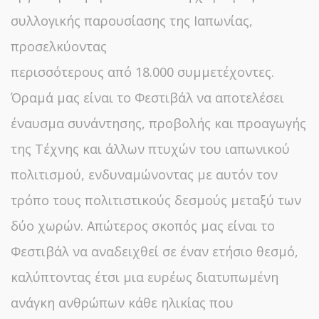
συλλογικής παρουσίασης της Ιαπωνίας,
προσελκύοντας
περισσότερους από 18.000 συμμετέχοντες.
Όραμά μας είναι το Φεστιβάλ να αποτελέσει
έναυσμα συνάντησης, προβολής και προαγωγής
της Τέχνης και άλλων πτυχών του ιαπωνικού
πολιτισμού, ενδυναμώνοντας με αυτόν τον
τρόπο τους πολιτιστικούς δεσμούς μεταξύ των
δύο χωρών. Απώτερος σκοπός μας είναι το
Φεστιβάλ να αναδειχθεί σε έναν ετήσιο θεσμό,
καλύπτοντας έτσι μια ευρέως διατυπωμένη
ανάγκη ανθρώπων κάθε ηλικίας που