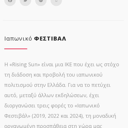
Ιαπωνικό
ΦΕΣΤΙΒΑΛ
Η «Rising Sun» είναι μια ΙΚΕ που έχει ως στόχο
τη διάδοση και προβολή του ιαπωνικού
πολιτισμού στην Ελλάδα. Για να το πετύχει
αυτό, μεταξύ άλλων εκδηλώσεων, έχει
διοργανώσει τρεις φορές το «Ιαπωνικό
Φεστιβάλ» (2019, 2022 και 2024), τη μοναδική
οργανωμένη προσπάθεια στη χώρα μας