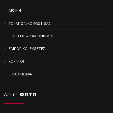
ΑΡΧΙΚΗ
ΤΟ ΙΑΠΩΝΙΚΟ ΦΕΣΤΙΒΑΛ
ΕΚΘΕΣΕΙΣ – ΔΙΑΓΩΝΙΣΜΟΙ
ΕΜΠΟΡΙΚΟΙ ΕΚΘΕΤΕΣ
ΧΟΡΗΓΟΙ
ΕΠΙΚΟΙΝΩΝΙΑ
Δείτε
ΦΩΤΟ