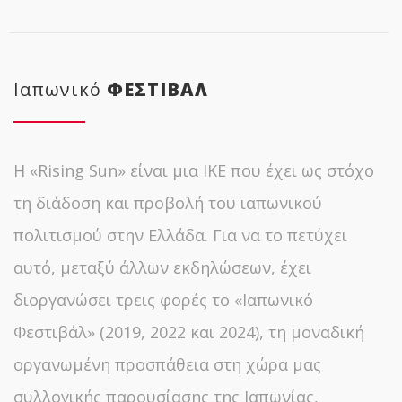
Ιαπωνικό
ΦΕΣΤΙΒΑΛ
Η «Rising Sun» είναι μια ΙΚΕ που έχει ως στόχο
τη διάδοση και προβολή του ιαπωνικού
πολιτισμού στην Ελλάδα. Για να το πετύχει
αυτό, μεταξύ άλλων εκδηλώσεων, έχει
διοργανώσει τρεις φορές το «Ιαπωνικό
Φεστιβάλ» (2019, 2022 και 2024), τη μοναδική
οργανωμένη προσπάθεια στη χώρα μας
συλλογικής παρουσίασης της Ιαπωνίας,