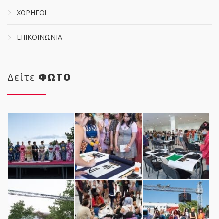
ΧΟΡΗΓΟΙ
ΕΠΙΚΟΙΝΩΝΙΑ
Δείτε
ΦΩΤΟ