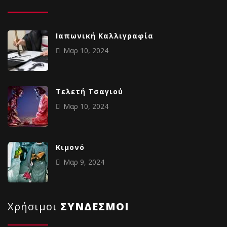
Ιαπωνική Καλλιγραφία
Μαρ 10, 2024
Tελετή Τσαγιού
Μαρ 10, 2024
Κιμονό
Μαρ 9, 2024
Χρήσιμοι
ΣΥΝΔΕΣΜΟΙ