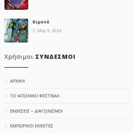
Κιμονό
Μαρ 9, 2024
Χρήσιμοι
ΣΥΝΔΕΣΜΟΙ
ΑΡΧΙΚΗ
ΤΟ ΙΑΠΩΝΙΚΟ ΦΕΣΤΙΒΑΛ
ΕΚΘΕΣΕΙΣ – ΔΙΑΓΩΝΙΣΜΟΙ
ΕΜΠΟΡΙΚΟΙ ΕΚΘΕΤΕΣ