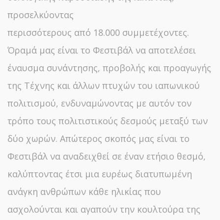
προσελκύοντας
περισσότερους από 18.000 συμμετέχοντες.
Όραμά μας είναι το Φεστιβάλ να αποτελέσει
έναυσμα συνάντησης, προβολής και προαγωγής
της Τέχνης και άλλων πτυχών του ιαπωνικού
πολιτισμού, ενδυναμώνοντας με αυτόν τον
τρόπο τους πολιτιστικούς δεσμούς μεταξύ των
δύο χωρών. Απώτερος σκοπός μας είναι το
Φεστιβάλ να αναδειχθεί σε έναν ετήσιο θεσμό,
καλύπτοντας έτσι μια ευρέως διατυπωμένη
ανάγκη ανθρώπων κάθε ηλικίας που
ασχολούνται και αγαπούν την κουλτούρα της