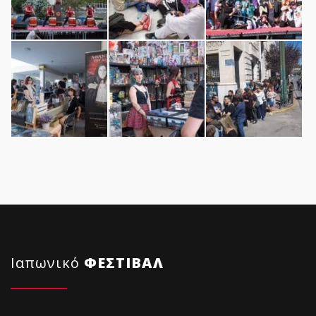
Ιαπωνικό
ΦΕΣΤΙΒΑΛ