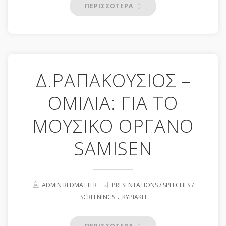
ΠΕΡΙΣΣΟΤΕΡΑ
Δ.ΡΑΠΑΚΟΥΣΙΟΣ –
ΟΜΙΛΙΑ: ΓΙΑ ΤΟ
ΜΟΥΣΙΚΟ ΟΡΓΑΝΟ
SAMISEN
ADMIN REDMATTER
PRESENTATIONS / SPEECHES /
.
SCREENINGS
ΚΥΡΙΑΚΉ