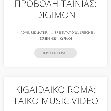
ΠΡΟΒΟΛΗ ΤΑΙΝΙΑΣ:
DIGIMON
ADMIN REDMATTER
PRESENTATIONS / SPEECHES /
.
SCREENINGS
ΚΥΡΙΑΚΉ
ΠΕΡΙΣΣΟΤΕΡΑ
KIGAIDAIKO ROMA:
TAIKO MUSIC VIDEO