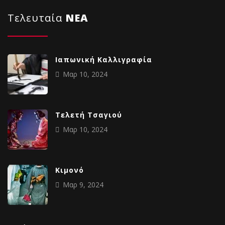
Τελευταία
NΕΑ
Ιαπωνική Καλλιγραφία
Μαρ 10, 2024
Tελετή Τσαγιού
Μαρ 10, 2024
Κιμονό
Μαρ 9, 2024