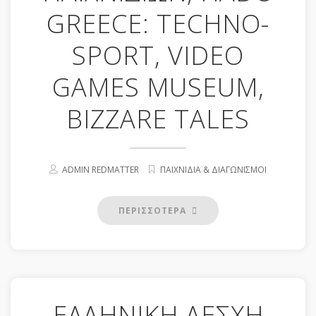
GREECE: TECHNO-
SPORT, VIDEO
GAMES MUSEUM,
BIZZARE TALES
ADMIN REDMATTER
ΠΑΙΧΝΙΔΙΑ & ΔΙΑΓΩΝΙΣΜΟΙ
ΠΕΡΙΣΣΟΤΕΡΑ
ΕΛΛΗΝΙΚΗ ΛΕΣΧΗ