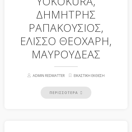
YOKOKURA,
ΔΗΜΗΤΡΗΣ
ΡΑΠΑΚΟΥΣΙΟΣ,
ΕΛΙΣΣΟ ΘΕΟΧΑΡΗ,
ΜΑΥΡΟΥΔΕΑΣ
ADMIN REDMATTER
ΕΙΚΑΣΤΙΚΗ ΕΚΘΕΣΗ
ΠΕΡΙΣΣΟΤΕΡΑ