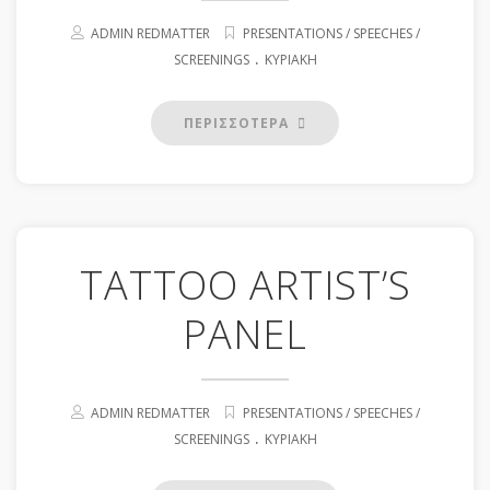
ADMIN REDMATTER
PRESENTATIONS / SPEECHES /
.
SCREENINGS
ΚΥΡΙΑΚΉ
ΠΕΡΙΣΣΟΤΕΡΑ
ΤΑΤΤΟΟ ARTIST’S
PANEL
ADMIN REDMATTER
PRESENTATIONS / SPEECHES /
.
SCREENINGS
ΚΥΡΙΑΚΉ