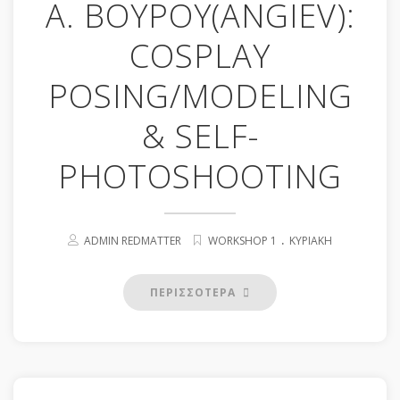
Α. ΒΟΥΡΟΥ(ANGIEV):
COSPLAY
POSING/MODELING
& SELF-
PHOTOSHOOTING
.
ADMIN REDMATTER
WORKSHOP 1
ΚΥΡΙΑΚΉ
ΠΕΡΙΣΣΟΤΕΡΑ