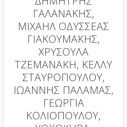
ΔΗΜΗΤΡΗΣ
ΓΑΛΑΝΑΚΗΣ,
ΜΙΧΑΗΛ ΟΔΥΣΣΕΑΣ
ΓΙΑΚΟΥΜΑΚΗΣ,
ΧΡΥΣΟΥΛΑ
ΤΖΕΜΑΝΑΚΗ, ΚΕΛΛΥ
ΣΤΑΥΡΟΠΟΥΛΟΥ,
ΙΩΑΝΝΗΣ ΠΑΛΑΜΑΣ,
ΓΕΩΡΓΙΑ
ΚΟΛΙΟΠΟΥΛΟΥ,