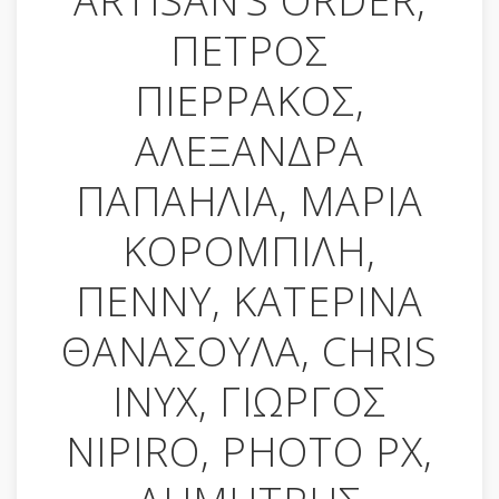
ARTISAN’S ORDER,
ΠΕΤΡΟΣ
ΠΙΕΡΡΑΚΟΣ,
ΑΛΕΞΑΝΔΡΑ
ΠΑΠΑΗΛΙΑ, ΜΑΡΙΑ
ΚΟΡΟΜΠΙΛΗ,
ΠΕΝΝΥ, ΚΑΤΕΡΙΝΑ
ΘΑΝΑΣΟΥΛΑ, CHRIS
INYX, ΓΙΩΡΓΟΣ
NIPIRO, PHOTO PX,