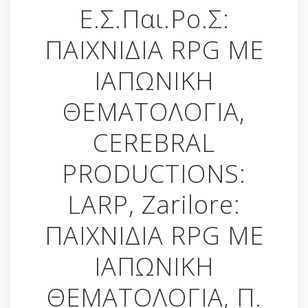
Ε.Σ.Παι.Ρο.Σ:
ΠΑΙΧΝΙΔΙΑ RPG ΜΕ
ΙΑΠΩΝΙΚΗ
ΘΕΜΑΤΟΛΟΓΙΑ,
CEREBRAL
PRODUCTIONS:
LARP, Zarilore:
ΠΑΙΧΝΙΔΙΑ RPG ΜΕ
ΙΑΠΩΝΙΚΗ
ΘΕΜΑΤΟΛΟΓΙΑ, Π.