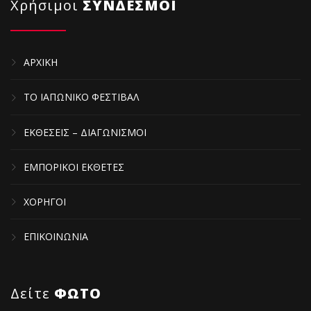
Χρήσιμοι
ΣΥΝΔΕΣΜΟΙ
ΑΡΧΙΚΗ
ΤΟ ΙΑΠΩΝΙΚΟ ΦΕΣΤΙΒΑΛ
ΕΚΘΕΣΕΙΣ – ΔΙΑΓΩΝΙΣΜΟΙ
ΕΜΠΟΡΙΚΟΙ ΕΚΘΕΤΕΣ
ΧΟΡΗΓΟΙ
ΕΠΙΚΟΙΝΩΝΙΑ
Δείτε
ΦΩΤΟ