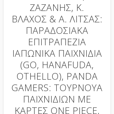
ΖΑΖΑΝΗΣ, Κ.
ΒΛΑΧΟΣ & Α. ΛΙΤΣΑΣ:
ΠΑΡΑΔΟΣΙΑΚΑ
ΕΠΙΤΡΑΠΕΖΙΑ
ΙΑΠΩΝΙΚΑ ΠΑΙΧΝΙΔΙΑ
(GO, HANAFUDA,
OTHELLO), PANDA
GAMERS: ΤΟΥΡΝΟΥΑ
ΠΑΙΧΝΙΔΙΩΝ ΜΕ
ΚΑΡΤΕΣ ONE PIECE,