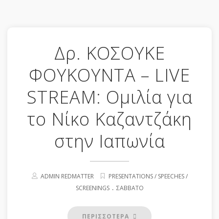
Δρ. ΚΟΣΟΥΚΕ
ΦΟΥΚΟΥΝΤΑ – LIVE
STREAM: Ομιλία για
το Νίκο Καζαντζάκη
στην Ιαπωνία
ADMIN REDMATTER
PRESENTATIONS / SPEECHES /
.
SCREENINGS
ΣΆΒΒΑΤΟ
ΠΕΡΙΣΣΟΤΕΡΑ