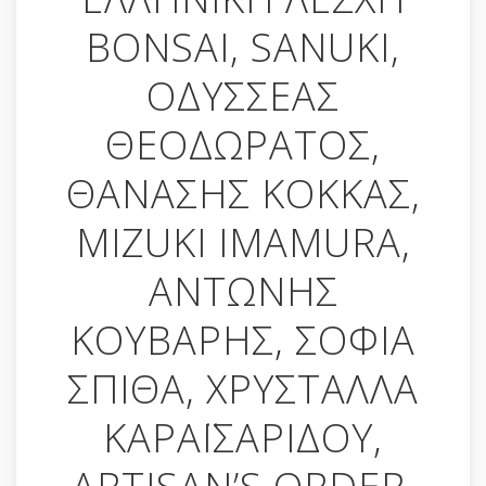
BONSAI, SANUKI,
ΟΔΥΣΣΕΑΣ
ΘΕΟΔΩΡΑΤΟΣ,
ΘΑΝΑΣΗΣ ΚΟΚΚΑΣ,
MIZUKI IMAMURA,
ΑΝΤΩΝΗΣ
ΚΟΥΒΑΡΗΣ, ΣΟΦΙΑ
ΣΠΙΘΑ, ΧΡΥΣΤΑΛΛΑ
ΚΑΡΑΪΣΑΡΙΔΟΥ,