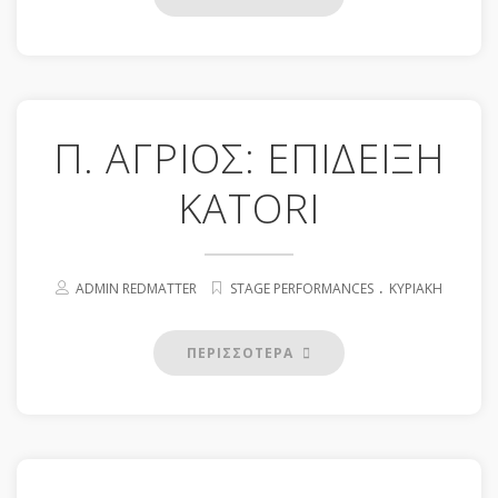
Π. ΑΓΡΙΟΣ: ΕΠΙΔΕΙΞΗ
KATORI
.
ADMIN REDMATTER
STAGE PERFORMANCES
ΚΥΡΙΑΚΉ
ΠΕΡΙΣΣΟΤΕΡΑ