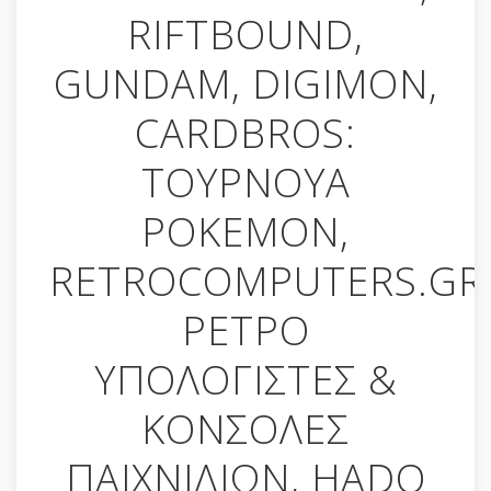
RIFTBOUND,
GUNDAM, DIGIMON,
CARDBROS:
ΤΟΥΡΝΟΥΑ
POKEMON,
RETROCOMPUTERS.GR
ΡΕΤΡΟ
ΥΠΟΛΟΓΙΣΤΕΣ &
ΚΟΝΣΟΛΕΣ
ΠΑΙΧΝΙΔΙΩΝ, HADO