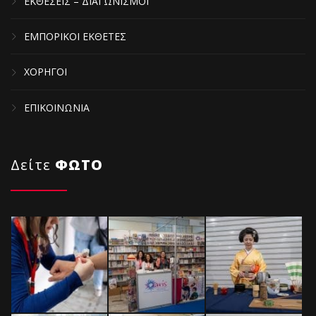
ΕΚΘΕΣΕΙΣ – ΔΙΑΓΩΝΙΣΜΟΙ
ΕΜΠΟΡΙΚΟΙ ΕΚΘΕΤΕΣ
ΧΟΡΗΓΟΙ
ΕΠΙΚΟΙΝΩΝΙΑ
Δείτε
ΦΩΤΟ