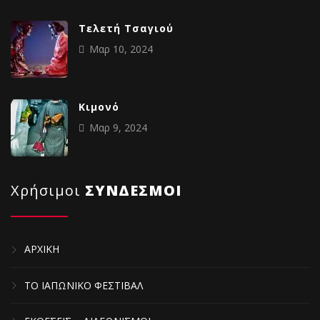
Tελετή Τσαγιού
Μαρ 10, 2024
Κιμονό
Μαρ 9, 2024
Χρήσιμοι
ΣΥΝΔΕΣΜΟΙ
ΑΡΧΙΚΗ
ΤΟ ΙΑΠΩΝΙΚΟ ΦΕΣΤΙΒΑΛ