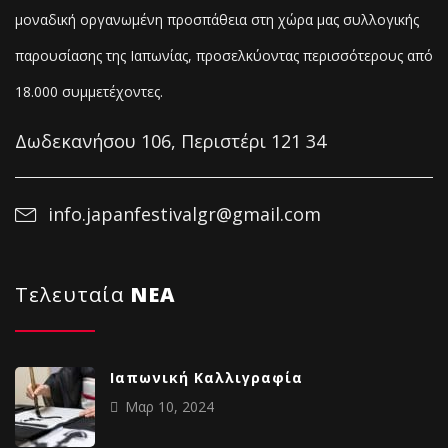
μοναδική οργανωμένη προσπάθεια στη χώρα μας συλλογικής
παρουσίασης της Ιαπωνίας, προσελκύοντας
περισσότερους από
18.000 συμμετέχοντες.
Δωδεκανήσου 106, Περιστέρι 121 34
info.japanfestivalgr@gmail.com
Τελευταία
NΕΑ
Ιαπωνική Καλλιγραφία
Μαρ 10, 2024