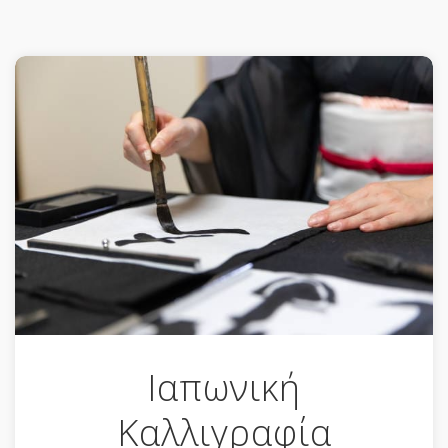
Ιαπωνική
Καλλιγραφία