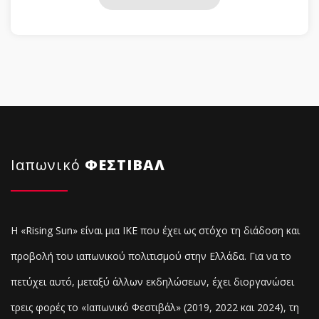
Ιαπωνικό
ΦΕΣΤΙΒΑΛ
Η «Rising Sun» είναι μια ΙΚΕ που έχει ως στόχο τη διάδοση και
προβολή του ιαπωνικού πολιτισμού στην Ελλάδα. Για να το
πετύχει αυτό, μεταξύ άλλων εκδηλώσεων, έχει διοργανώσει
τρεις φορές το «Ιαπωνικό Φεστιβάλ» (2019, 2022 και 2024), τη