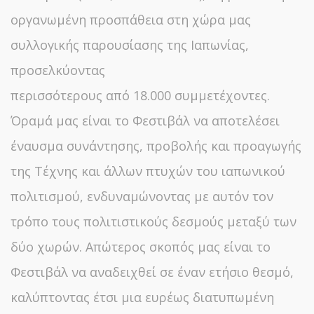
οργανωμένη προσπάθεια στη χώρα μας
συλλογικής παρουσίασης της Ιαπωνίας,
προσελκύοντας
περισσότερους από 18.000 συμμετέχοντες.
Όραμά μας είναι το Φεστιβάλ να αποτελέσει
έναυσμα συνάντησης, προβολής και προαγωγής
της Τέχνης και άλλων πτυχών του ιαπωνικού
πολιτισμού, ενδυναμώνοντας με αυτόν τον
τρόπο τους πολιτιστικούς δεσμούς μεταξύ των
δύο χωρών. Απώτερος σκοπός μας είναι το
Φεστιβάλ να αναδειχθεί σε έναν ετήσιο θεσμό,
καλύπτοντας έτσι μια ευρέως διατυπωμένη