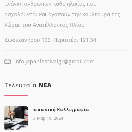
ανάγκη ανθρώπων κάθε ηλικίας που
ασχολούνται και αγαπούν την κουλτούρα της
Χώρας του Ανατέλλοντος Ηλίου.
Δωδεκανήσου 106, Περιστέρι 121 34
info.japanfestivalgr@gmail.com
Τελευταία
NΕΑ
Ιαπωνική Καλλιγραφία
Μαρ 10, 2024