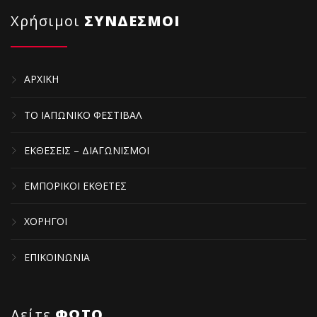
Χρήσιμοι
ΣΥΝΔΕΣΜΟΙ
ΑΡΧΙΚΗ
ΤΟ ΙΑΠΩΝΙΚΟ ΦΕΣΤΙΒΑΛ
ΕΚΘΕΣΕΙΣ – ΔΙΑΓΩΝΙΣΜΟΙ
ΕΜΠΟΡΙΚΟΙ ΕΚΘΕΤΕΣ
ΧΟΡΗΓΟΙ
ΕΠΙΚΟΙΝΩΝΙΑ
Δείτε
ΦΩΤΟ