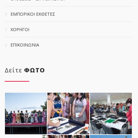
ΕΜΠΟΡΙΚΟΙ ΕΚΘΕΤΕΣ
ΧΟΡΗΓΟΙ
ΕΠΙΚΟΙΝΩΝΙΑ
Δείτε
ΦΩΤΟ