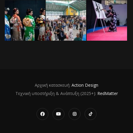
Αρχική κατασκευή:
Action Design
Τεχνική υποστήριξη & Ανάπτυξη (2025+):
RedMatter