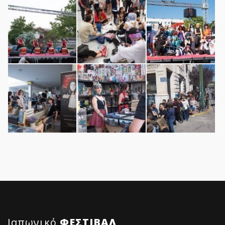
Ιαπωνικό
ΦΕΣΤΙΒΑΛ