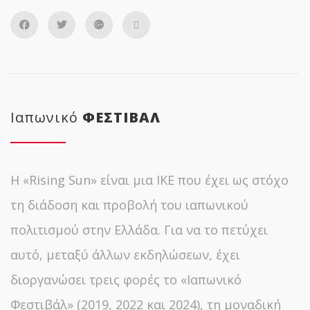
Ιαπωνικό
ΦΕΣΤΙΒΑΛ
Η «Rising Sun» είναι μια ΙΚΕ που έχει ως στόχο
τη διάδοση και προβολή του ιαπωνικού
πολιτισμού στην Ελλάδα. Για να το πετύχει
αυτό, μεταξύ άλλων εκδηλώσεων, έχει
διοργανώσει τρεις φορές το «Ιαπωνικό
Φεστιβάλ» (2019, 2022 και 2024), τη μοναδική