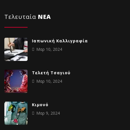
Τελευταία
NΕΑ
Ιαπωνική Καλλιγραφία
Μαρ 10, 2024
Tελετή Τσαγιού
Μαρ 10, 2024
Κιμονό
Μαρ 9, 2024