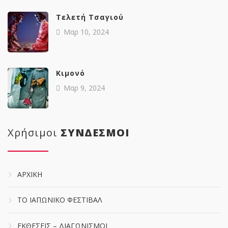
Tελετή Τσαγιού
Μαρ 10, 2024
Κιμονό
Μαρ 9, 2024
Χρήσιμοι
ΣΥΝΔΕΣΜΟΙ
ΑΡΧΙΚΗ
ΤΟ ΙΑΠΩΝΙΚΟ ΦΕΣΤΙΒΑΛ
ΕΚΘΕΣΕΙΣ – ΔΙΑΓΩΝΙΣΜΟΙ