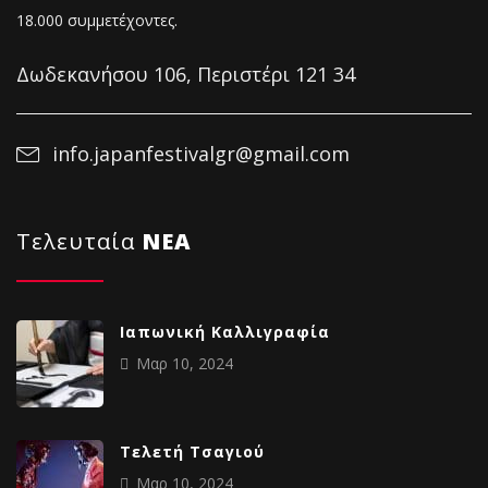
18.000 συμμετέχοντες.
Δωδεκανήσου 106, Περιστέρι 121 34
info.japanfestivalgr@gmail.com
Τελευταία
NΕΑ
Ιαπωνική Καλλιγραφία
Μαρ 10, 2024
Tελετή Τσαγιού
Μαρ 10, 2024