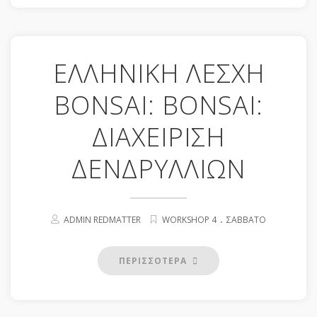
ΕΛΛΗΝΙΚΗ ΛΕΣΧΗ
BONSAI: BONSAI:
ΔΙΑΧΕΙΡΙΣΗ
ΔΕΝΔΡΥΛΛΙΩΝ
.
ADMIN REDMATTER
WORKSHOP 4
ΣΆΒΒΑΤΟ
ΠΕΡΙΣΣΟΤΕΡΑ