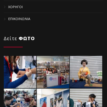
ΧΟΡΗΓΟΙ
ΕΠΙΚΟΙΝΩΝΙΑ
Δείτε
ΦΩΤΟ