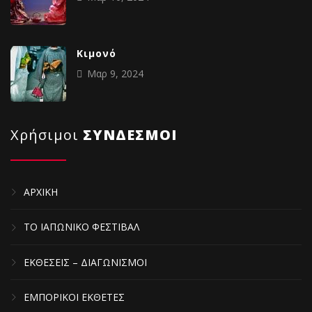
Κιμονό
Μαρ 9, 2024
Χρήσιμοι
ΣΥΝΔΕΣΜΟΙ
ΑΡΧΙΚΗ
ΤΟ ΙΑΠΩΝΙΚΟ ΦΕΣΤΙΒΑΛ
ΕΚΘΕΣΕΙΣ – ΔΙΑΓΩΝΙΣΜΟΙ
ΕΜΠΟΡΙΚΟΙ ΕΚΘΕΤΕΣ