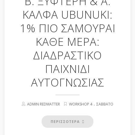
Β. ΞΥΦΤΕΡΗ & Α.
ΚΑΛΦΑ UBUNUKI:
1% ΠΙΟ ΣΑΜΟΥΡΑΙ
ΚΑΘΕ ΜΕΡΑ:
ΔΙΑΔΡΑΣΤΙΚΟ
ΠΑΙΧΝΙΔΙ
ΑΥΤΟΓΝΩΣΙΑΣ
.
ADMIN REDMATTER
WORKSHOP 4
ΣΆΒΒΑΤΟ
ΠΕΡΙΣΣΟΤΕΡΑ