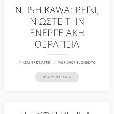
Ν. ISHIKAWA: ΡΕΪΚΙ,
ΝΙΩΣΤΕ ΤΗΝ
ΕΝΕΡΓΕΙΑΚΗ
ΘΕΡΑΠΕΙΑ
.
ADMIN REDMATTER
WORKSHOP 4
ΣΆΒΒΑΤΟ
ΠΕΡΙΣΣΟΤΕΡΑ