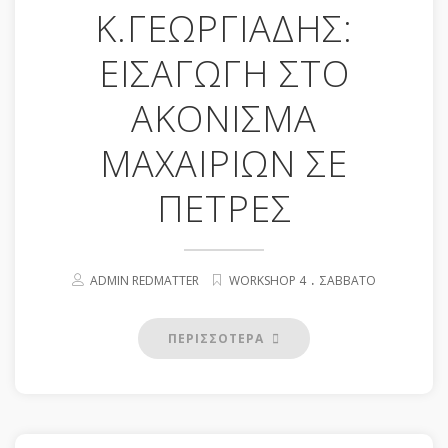
Κ.ΓΕΩΡΓΙΑΔΗΣ:
ΕΙΣΑΓΩΓΗ ΣΤΟ
ΑΚΟΝΙΣΜΑ
ΜΑΧΑΙΡΙΩΝ ΣΕ
ΠΕΤΡΕΣ
.
ADMIN REDMATTER
WORKSHOP 4
ΣΆΒΒΑΤΟ
ΠΕΡΙΣΣΟΤΕΡΑ