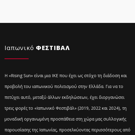
Ιαπωνικό
ΦΕΣΤΙΒΑΛ
Η «Rising Sun» είναι μια ΙΚΕ που έχει ως στόχο τη διάδοση και
προβολή του ιαπωνικού πολιτισμού στην Ελλάδα. Για να το
πετύχει αυτό, μεταξύ άλλων εκδηλώσεων, έχει διοργανώσει
τρεις φορές το «Ιαπωνικό Φεστιβάλ» (2019, 2022 και 2024), τη
μοναδική οργανωμένη προσπάθεια στη χώρα μας συλλογικής
παρουσίασης της Ιαπωνίας, προσελκύοντας
περισσότερους από